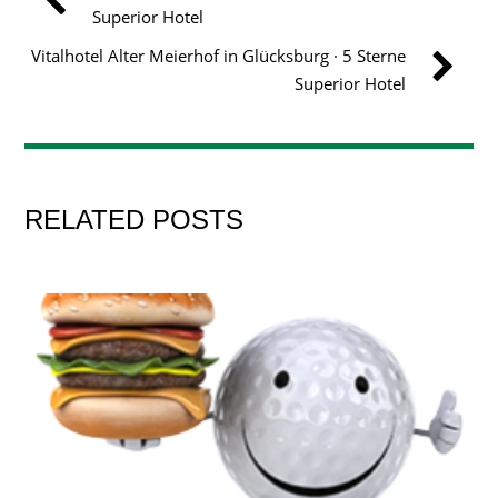
Superior Hotel
Vitalhotel Alter Meierhof in Glücksburg · 5 Sterne
Superior Hotel
RELATED POSTS