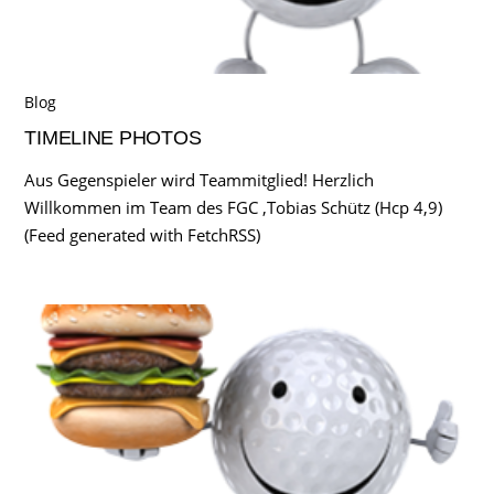
Blog
TIMELINE PHOTOS
Aus Gegenspieler wird Teammitglied! Herzlich
Willkommen im Team des FGC ,Tobias Schütz (Hcp 4,9)
(Feed generated with FetchRSS)