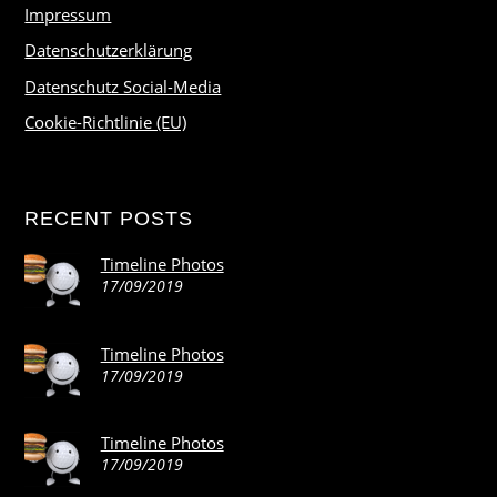
Impressum
Datenschutzerklärung
Datenschutz Social-Media
Cookie-Richtlinie (EU)
RECENT POSTS
Timeline Photos
17/09/2019
Timeline Photos
17/09/2019
Timeline Photos
17/09/2019