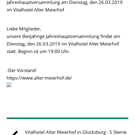
Jahreshauptversammlung am Dienstag, den 26.03.2019
im Vitalhotel Alter Meierhof
Liebe Mitglieder,
unsere diesjährige Jahreshauptversammlung findet am
Dienstag, den 26.03.2019 im Vitalhotel Alter Meierhof
statt. Beginn ist um 19:00 Uhr.
-Der Vorstand-
https://www.alter-meierhof.de/
Vitalhotel Alter Meierhof in Glücksburg · 5 Sterne