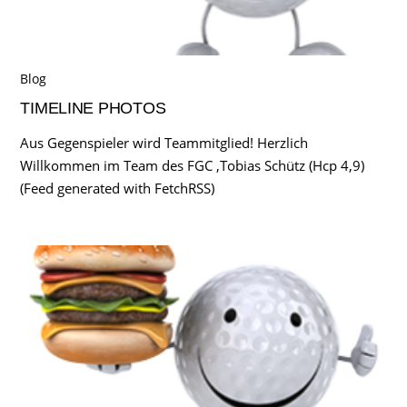
Blog
TIMELINE PHOTOS
Aus Gegenspieler wird Teammitglied! Herzlich
Willkommen im Team des FGC ,Tobias Schütz (Hcp 4,9)
(Feed generated with FetchRSS)