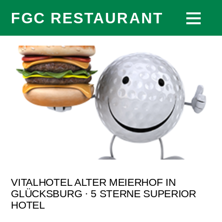
FGC RESTAURANT
VITALHOTEL ALTER MEIERHOF IN
GLÜCKSBURG · 5 STERNE SUPERIOR
HOTEL