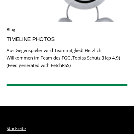
Blog
TIMELINE PHOTOS
Aus Gegenspieler wird Teammitglied! Herzlich
Willkommen im Team des FGC ,Tobias Schütz (Hcp 4,9)
(Feed generated with FetchRSS)
Startseite