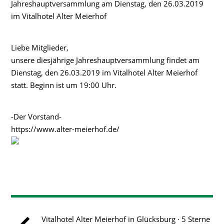
Jahreshauptversammlung am Dienstag, den 26.03.2019
im Vitalhotel Alter Meierhof
Liebe Mitglieder,
unsere diesjährige Jahreshauptversammlung findet am
Dienstag, den 26.03.2019 im Vitalhotel Alter Meierhof
statt. Beginn ist um 19:00 Uhr.
-Der Vorstand-
https://www.alter-meierhof.de/
Vitalhotel Alter Meierhof in Glücksburg · 5 Sterne