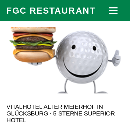
FGC RESTAURANT
VITALHOTEL ALTER MEIERHOF IN
GLÜCKSBURG · 5 STERNE SUPERIOR
HOTEL