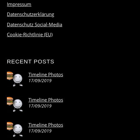
Impressum
Datenschutzerklärung
Datenschutz Social-Media
Cookie-Richtlinie (EU)
RECENT POSTS
Timeline Photos
17/09/2019
Timeline Photos
17/09/2019
Timeline Photos
17/09/2019