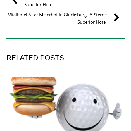
Superior Hotel
Vitalhotel Alter Meierhof in Glücksburg · 5 Sterne
Superior Hotel
RELATED POSTS