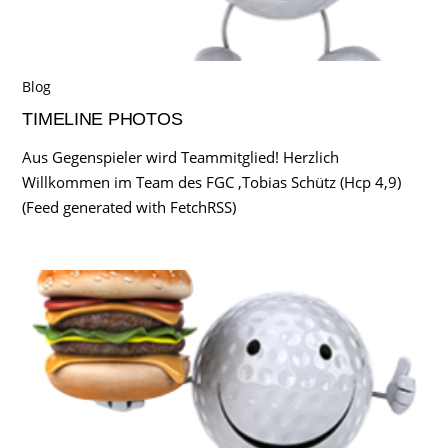
Blog
TIMELINE PHOTOS
Aus Gegenspieler wird Teammitglied! Herzlich
Willkommen im Team des FGC ,Tobias Schütz (Hcp 4,9)
(Feed generated with FetchRSS)