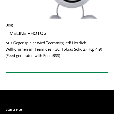
Blog
TIMELINE PHOTOS
Aus Gegenspieler wird Teammitglied! Herzlich
Willkommen im Team des FGC ,Tobias Schütz (Hcp 4,9)
(Feed generated with FetchRSS)
Startseite