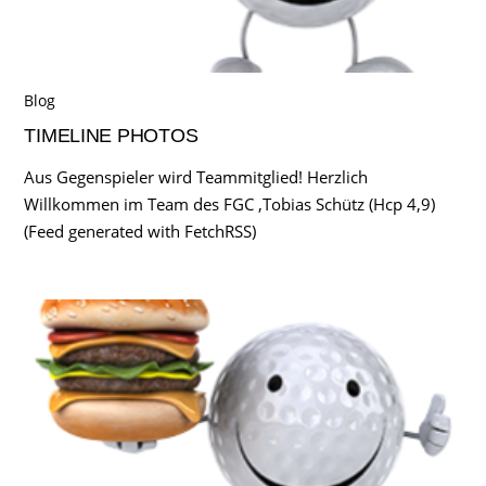
Blog
TIMELINE PHOTOS
Aus Gegenspieler wird Teammitglied! Herzlich
Willkommen im Team des FGC ,Tobias Schütz (Hcp 4,9)
(Feed generated with FetchRSS)