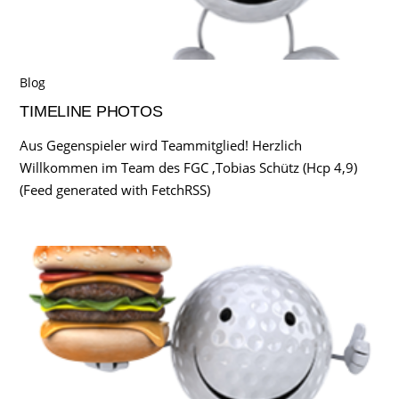
Blog
TIMELINE PHOTOS
Aus Gegenspieler wird Teammitglied! Herzlich
Willkommen im Team des FGC ,Tobias Schütz (Hcp 4,9)
(Feed generated with FetchRSS)