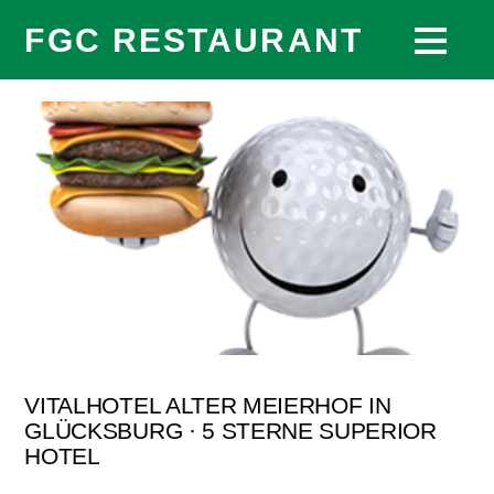
FGC RESTAURANT
VITALHOTEL ALTER MEIERHOF IN
GLÜCKSBURG · 5 STERNE SUPERIOR
HOTEL