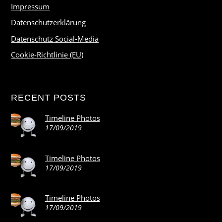
Impressum
Datenschutzerklärung
Datenschutz Social-Media
Cookie-Richtlinie (EU)
RECENT POSTS
Timeline Photos
17/09/2019
Timeline Photos
17/09/2019
Timeline Photos
17/09/2019