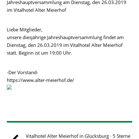
Jahreshauptversammlung am Dienstag, den 26.03.2019
im Vitalhotel Alter Meierhof
Liebe Mitglieder,
unsere diesjährige Jahreshauptversammlung findet am
Dienstag, den 26.03.2019 im Vitalhotel Alter Meierhof
statt. Beginn ist um 19:00 Uhr.
-Der Vorstand-
https://www.alter-meierhof.de/
Vitalhotel Alter Meierhof in Glücksburg · 5 Sterne