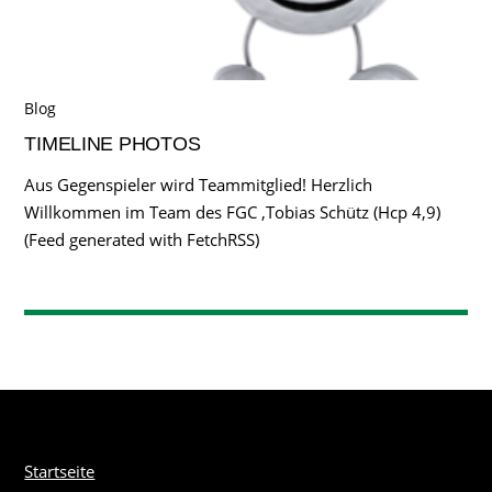
Blog
TIMELINE PHOTOS
Aus Gegenspieler wird Teammitglied! Herzlich
Willkommen im Team des FGC ,Tobias Schütz (Hcp 4,9)
(Feed generated with FetchRSS)
Startseite