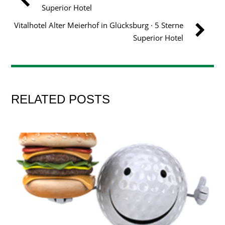
Superior Hotel
Vitalhotel Alter Meierhof in Glücksburg · 5 Sterne
Superior Hotel
RELATED POSTS