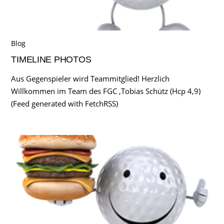
Blog
TIMELINE PHOTOS
Aus Gegenspieler wird Teammitglied! Herzlich
Willkommen im Team des FGC ,Tobias Schütz (Hcp 4,9)
(Feed generated with FetchRSS)